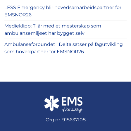
LESS Emergency blir hovedsamarbeidspartner for
EMSNOR26
Medieklipp: Ti år med et mesterskap som
ambulansemiljøet har bygget selv
Ambulanseforbundet i Delta satser på fagutvikling
som hovedpartner for EMSNOR26
Org.nr: 915637108