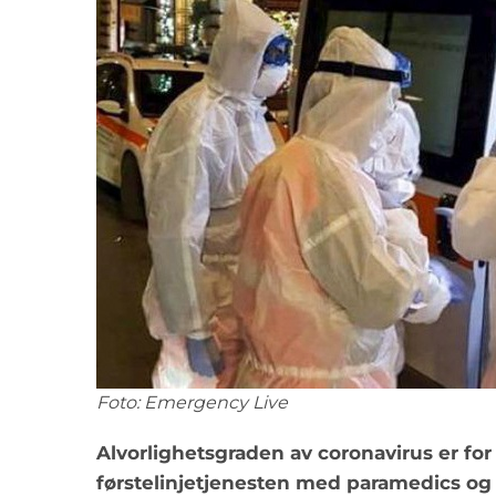
Foto: Emergency Live
Alvorlighetsgraden av coronavirus er for
førstelinjetjenesten med paramedics og