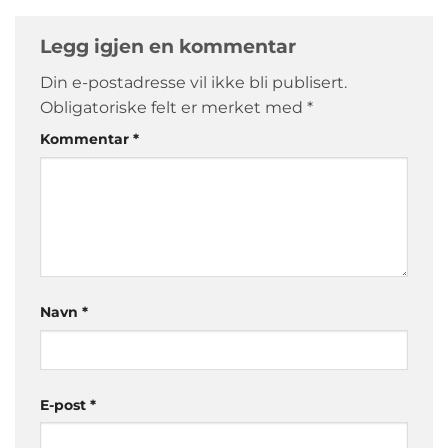
Legg igjen en kommentar
Din e-postadresse vil ikke bli publisert.
Obligatoriske felt er merket med
*
Kommentar
*
Navn
*
E-post
*