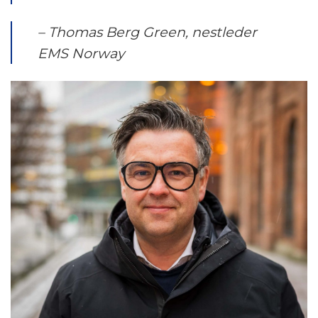
– Thomas Berg Green, nestleder
EMS Norway