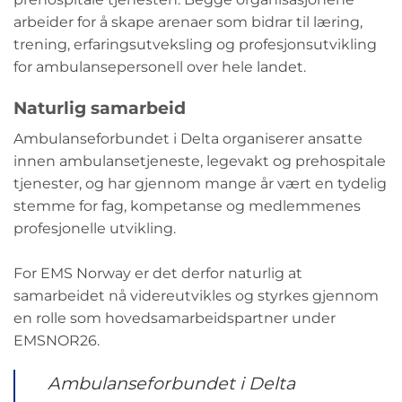
arbeider for å skape arenaer som bidrar til læring,
trening, erfaringsutveksling og profesjonsutvikling
for ambulansepersonell over hele landet.
Naturlig samarbeid
Ambulanseforbundet i Delta organiserer ansatte
innen ambulansetjeneste, legevakt og prehospitale
tjenester, og har gjennom mange år vært en tydelig
stemme for fag, kompetanse og medlemmenes
profesjonelle utvikling.
For EMS Norway er det derfor naturlig at
samarbeidet nå videreutvikles og styrkes gjennom
en rolle som hovedsamarbeidspartner under
EMSNOR26.
Ambulanseforbundet i Delta