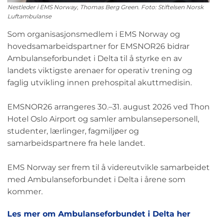
Nestleder i EMS Norway, Thomas Berg Green. Foto: Stiftelsen Norsk
Luftambulanse
Som organisasjonsmedlem i EMS Norway og
hovedsamarbeidspartner for EMSNOR26 bidrar
Ambulanseforbundet i Delta til å styrke en av
landets viktigste arenaer for operativ trening og
faglig utvikling innen prehospital akuttmedisin.
EMSNOR26 arrangeres 30.–31. august 2026 ved Thon
Hotel Oslo Airport og samler ambulansepersonell,
studenter, lærlinger, fagmiljøer og
samarbeidspartnere fra hele landet.
EMS Norway ser frem til å videreutvikle samarbeidet
med Ambulanseforbundet i Delta i årene som
kommer.
Les mer om Ambulanseforbundet i Delta her