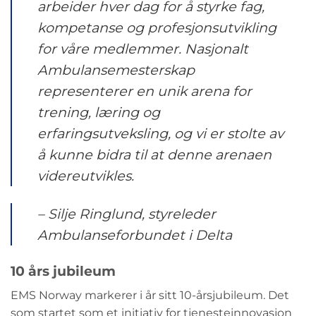
arbeider hver dag for å styrke fag,
kompetanse og profesjonsutvikling
for våre medlemmer. Nasjonalt
Ambulansemesterskap
representerer en unik arena for
trening, læring og
erfaringsutveksling, og vi er stolte av
å kunne bidra til at denne arenaen
videreutvikles.
– Silje Ringlund, styreleder
Ambulanseforbundet i Delta
10 års jubileum
EMS Norway markerer i år sitt 10-årsjubileum. Det
som startet som et initiativ for tjenesteinnovasjon