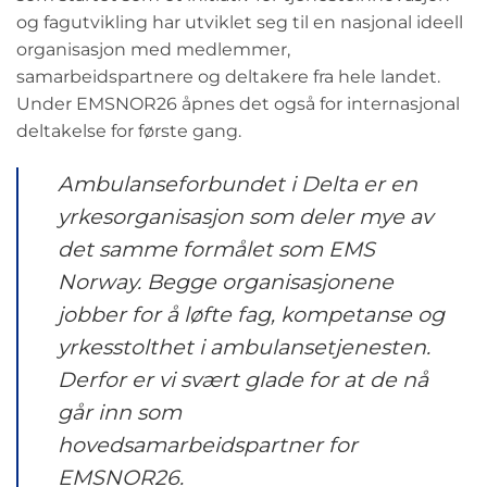
og fagutvikling har utviklet seg til en nasjonal ideell
organisasjon med medlemmer,
samarbeidspartnere og deltakere fra hele landet.
Under EMSNOR26 åpnes det også for internasjonal
deltakelse for første gang.
Ambulanseforbundet i Delta er en
yrkesorganisasjon som deler mye av
det samme formålet som EMS
Norway. Begge organisasjonene
jobber for å løfte fag, kompetanse og
yrkesstolthet i ambulansetjenesten.
Derfor er vi svært glade for at de nå
går inn som
hovedsamarbeidspartner for
EMSNOR26.