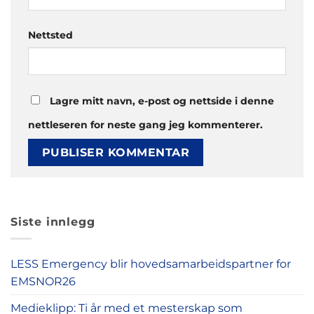
Nettsted
Lagre mitt navn, e-post og nettside i denne
nettleseren for neste gang jeg kommenterer.
Siste innlegg
LESS Emergency blir hovedsamarbeidspartner for
EMSNOR26
Medieklipp: Ti år med et mesterskap som