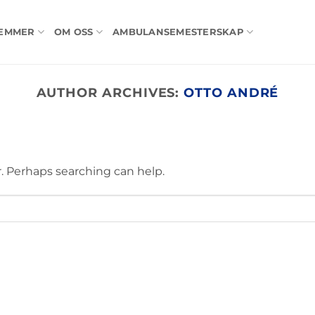
LEMMER
OM OSS
AMBULANSEMESTERSKAP
AUTHOR ARCHIVES:
OTTO ANDRÉ
r. Perhaps searching can help.