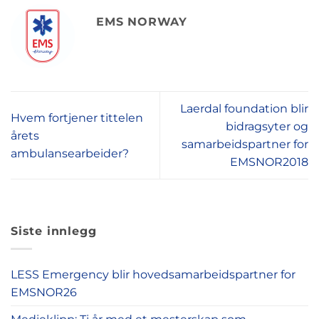
EMS NORWAY
Laerdal foundation blir
Hvem fortjener tittelen
bidragsyter og
årets
samarbeidspartner for
ambulansearbeider?
EMSNOR2018
Siste innlegg
LESS Emergency blir hovedsamarbeidspartner for
EMSNOR26