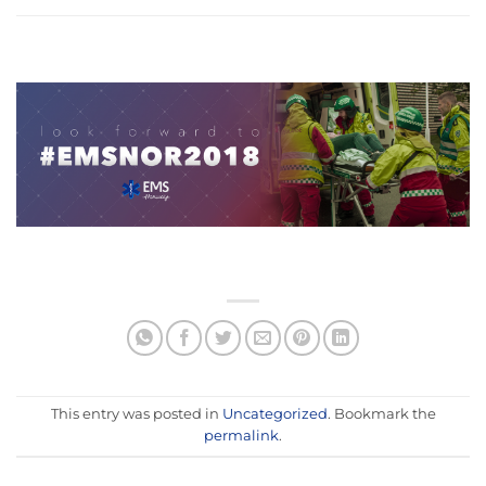
This entry was posted in
Uncategorized
. Bookmark the
permalink
.