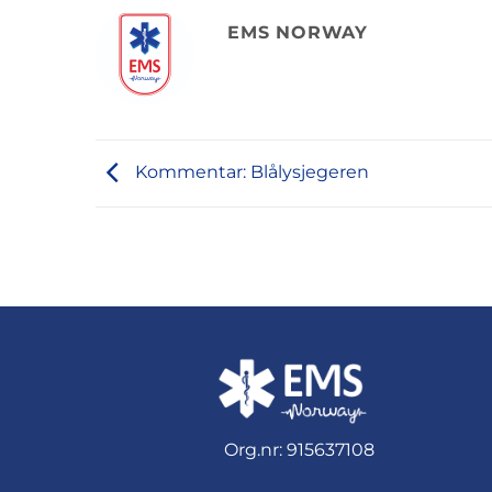
EMS NORWAY
Kommentar: Blålysjegeren
Org.nr: 915637108